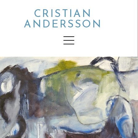
CRISTIAN
ANDERSSON